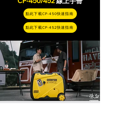
CP-450/452
線上手冊
點此下載CP-450快速指南
點此下載CP-452快速指南