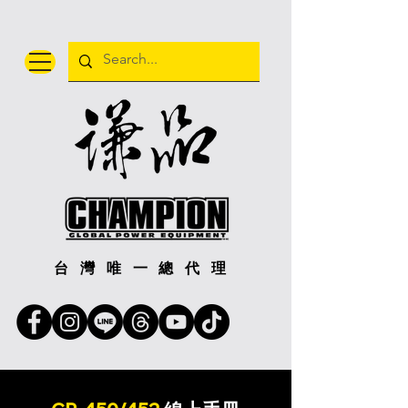
台灣唯一總代理