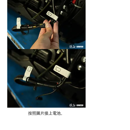
按照圖片接上電池。